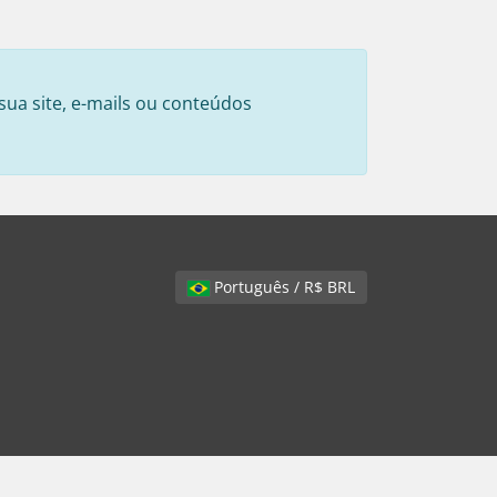
sua site, e-mails ou conteúdos
Português / R$ BRL