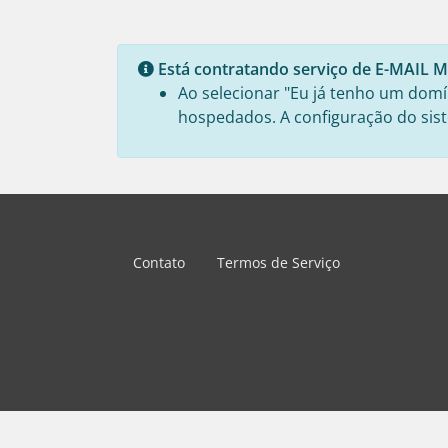
Está contratando serviço de E-MAIL
Ao selecionar "Eu já tenho um domín
hospedados. A configuração do sist
Contato
Termos de Serviço