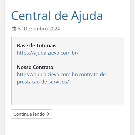
Central de Ajuda
5º Dezembro 2024
Base de Tutoriais
https://ajuda.zievo.com.br/
Nosso Contrato:
https://ajuda.zievo.com.br/contrato-de-
prestacao-de-servicos/
Continue lendo