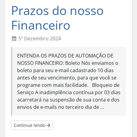
Prazos do nosso
Financeiro
5º Dezembro 2024
ENTENDA OS PRAZOS DE AUTOMAÇÃO DE
NOSSO FINANCEIRO: Boleto Nós enviamos o
boleto para seu e-mail cadastrado 10 dias
antes de seu vencimento, para que você se
programe com mais facilidade. Bloqueio de
Serviço A inadimplência contínua por 03 dias
acarretará na suspensão de sua conta e dos
envios de e-mails no terceiro dia de ...
Continue lendo