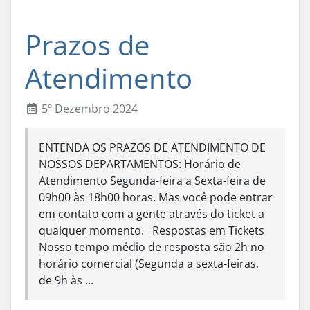
Prazos de
Atendimento
5º Dezembro 2024
ENTENDA OS PRAZOS DE ATENDIMENTO DE
NOSSOS DEPARTAMENTOS: Horário de
Atendimento Segunda-feira a Sexta-feira de
09h00 às 18h00 horas. Mas você pode entrar
em contato com a gente através do ticket a
qualquer momento. Respostas em Tickets
Nosso tempo médio de resposta são 2h no
horário comercial (Segunda a sexta-feiras,
de 9h às ...