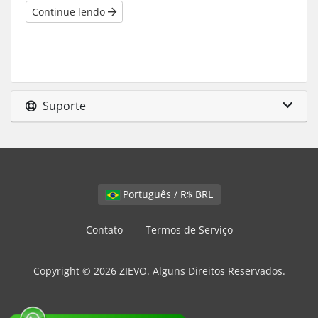
Continue lendo
Suporte
Português / R$ BRL
Contato
Termos de Serviço
Copyright © 2026 ZIEVO. Alguns Direitos Reservados.