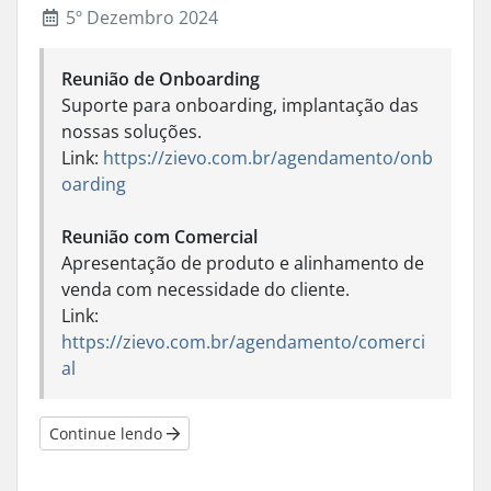
5º Dezembro 2024
Reunião de Onboarding
Suporte para onboarding, implantação das
nossas soluções.
Link:
https://zievo.com.br/agendamento/onb
oarding
Reunião com Comercial
Apresentação de produto e alinhamento de
venda com necessidade do cliente.
Link:
https://zievo.com.br/agendamento/comerci
al
Continue lendo