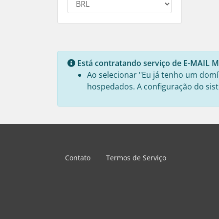
Está contratando serviço de E-MAIL
Ao selecionar "Eu já tenho um domín
hospedados. A configuração do sist
Contato
Termos de Serviço