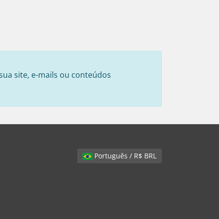
sua site, e-mails ou conteúdos
Português / R$ BRL