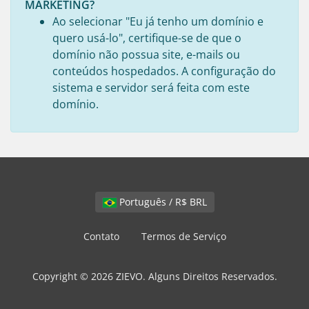
MARKETING?
Ao selecionar "Eu já tenho um domínio e
quero usá-lo", certifique-se de que o
domínio não possua site, e-mails ou
conteúdos hospedados. A configuração do
sistema e servidor será feita com este
domínio.
Português / R$ BRL
Contato
Termos de Serviço
Copyright © 2026 ZIEVO. Alguns Direitos Reservados.