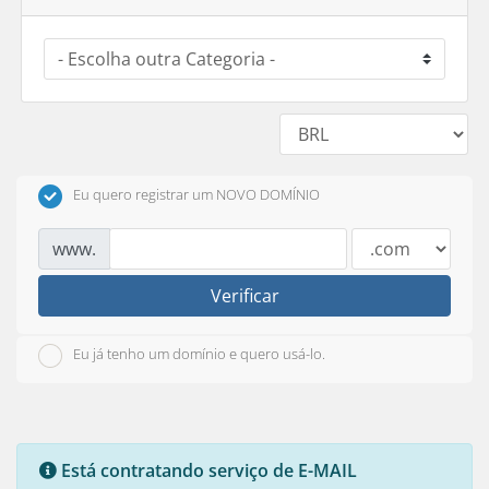
Eu quero registrar um NOVO DOMÍNIO
www.
Verificar
Eu já tenho um domínio e quero usá-lo.
Está contratando serviço de E-MAIL