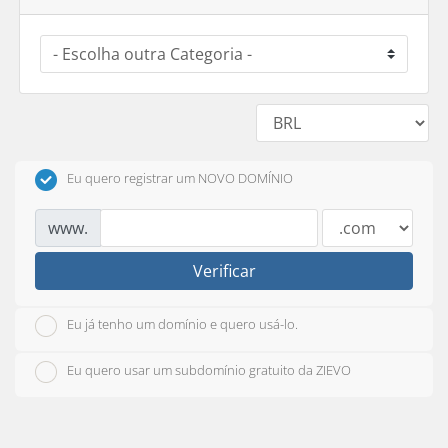
Eu quero registrar um NOVO DOMÍNIO
www.
Verificar
Eu já tenho um domínio e quero usá-lo.
Eu quero usar um subdomínio gratuito da ZIEVO