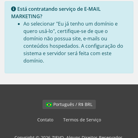
Está contratando serviço de E-MAIL
MARKETING?
Ao selecionar "Eu já tenho um domínio e
quero usá-lo", certifique-se de que o
domínio não possua site, e-mails ou
conteúdos hospedados. A configuração do
sistema e servidor será feita com este
domínio.
Português / R$ BRL
Contato
Termos de Serviço
Copyright © 2026 ZIEVO. Alguns Direitos Reservados.