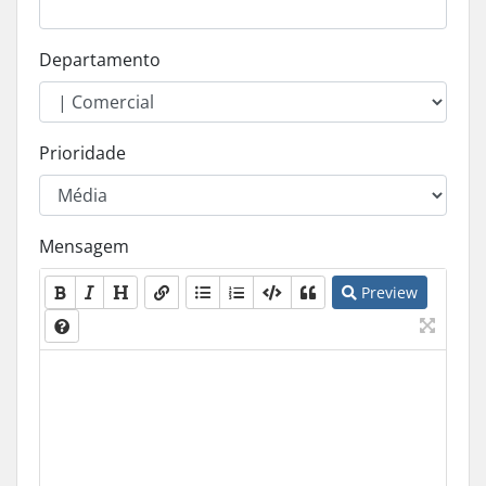
Departamento
Prioridade
Mensagem
Preview